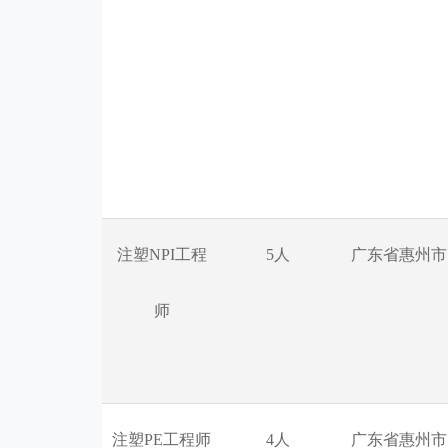
注塑NPI工程
5人
广东省惠州市
师
注塑PE工程师
4人
广东省惠州市