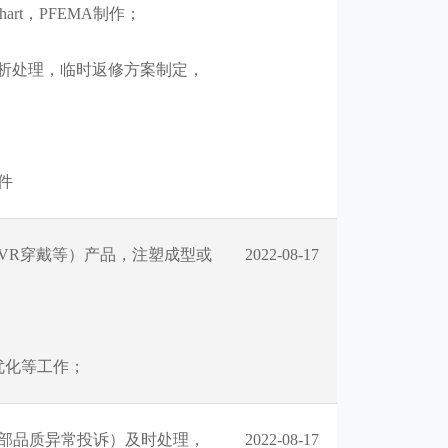
art，PFEMA制作；
分析处理，临时返修方案制定，
件
VR穿戴等）产品，注塑成型或
2022-08-17
优化等工作；
部品质异常投诉）及时处理，
2022-08-17