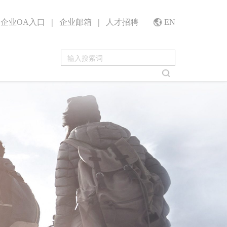
|
|
企业OA入口
企业邮箱
人才招聘
EN