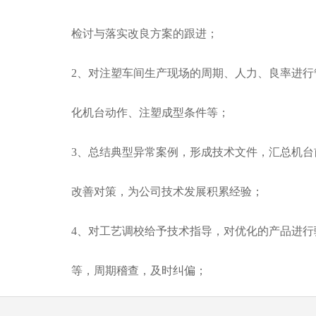
检讨与落实改良方案的跟进；
2、对注塑车间生产现场的周期、人力、良率进行
化机台动作、注塑成型条件等；
3、总结典型异常案例，形成技术文件，汇总机台
改善对策，为公司技术发展积累经验；
4、对工艺调校给予技术指导，对优化的产品进行验
等，周期稽查，及时纠偏；