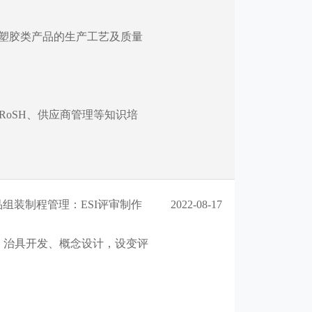
塑胶类产品的生产工艺及质量
、RoSH、供应商管理等知识培
组装制程管理：ESI评审制作
2022-08-17
、治具开发、概念设计，设变评