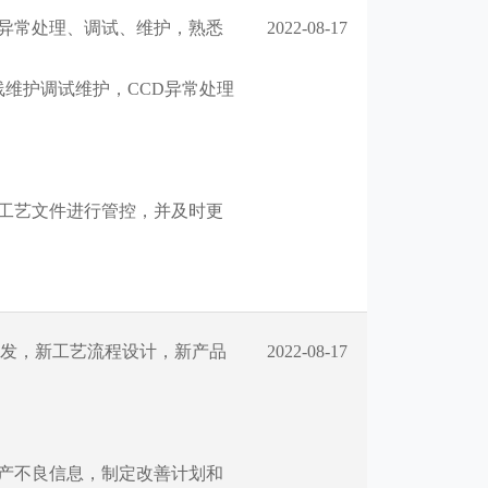
异常处理、调试、维护，熟悉
2022-08-17
维护调试维护，CCD异常处理
工艺文件进行管控，并及时更
开发，新工艺流程设计，新产品
2022-08-17
；
产不良信息，制定改善计划和