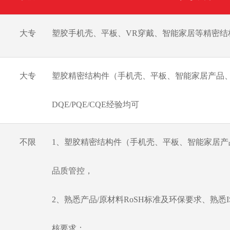
大专
塑胶手机壳、平板、VR穿戴、智能家居等精密结
大专
塑胶精密结构件（手机壳、平板、智能家居产品、
DQE/PQE/CQE经验均可
不限
1、塑胶精密结构件（手机壳、平板、智能家居产
品质管控，
2、熟悉产品/原材料RoSH标准及环保要求、熟悉ISO
核要求；