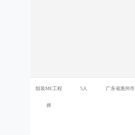
组装ME工程
5人
广东省惠州市
师