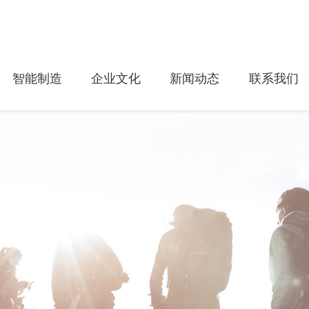
智能制造
企业文化
新闻动态
联系我们