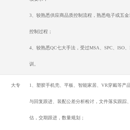
3、较熟悉供应商品质控制流程，熟悉电子或五金
控制过程；
4、较熟悉QC七大手法，受过MSA、SPC、ISO
训。
大专
1、塑胶手机壳、平板、智能家居、VR穿戴等产品
与回复跟进、装配公差分析检讨，文件落实跟踪
估，交期跟进，数量规划；