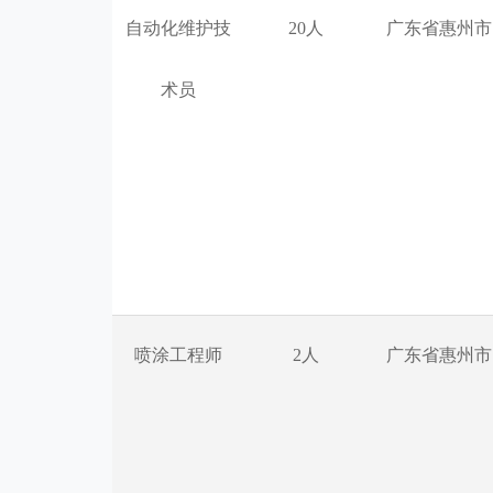
自动化维护技
20人
广东省惠州市
术员
喷涂工程师
2人
广东省惠州市