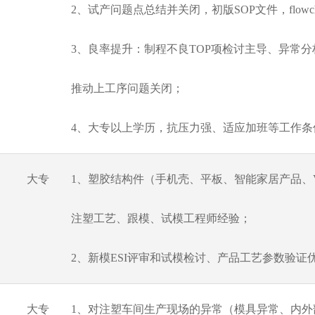
2、试产问题点总结并关闭，初版SOP文件，flowch
3、良率提升：制程不良TOP项检讨主导、异常
推动上工序问题关闭；
4、大专以上学历，抗压力强、适应加班等工作条
大专
1、塑胶结构件（手机壳、平板、智能家居产品、
注塑工艺、跟模、试模工程师经验；
2、新模ESI评审和试模检讨、产品工艺参数验证
大专
1、对注塑车间生产现场的异常（模具异常、内外