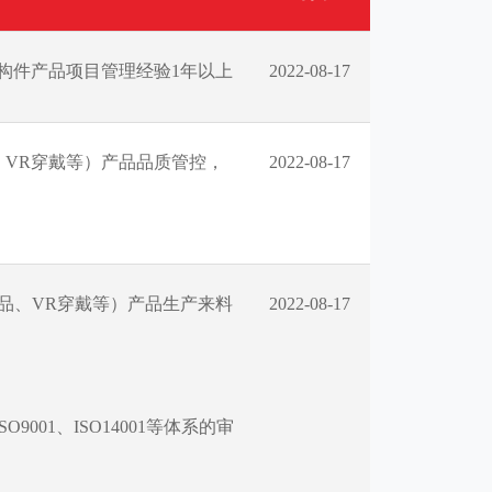
构件产品项目管理经验1年以上
2022-08-17
VR穿戴等）产品品质管控，
2022-08-17
品、VR穿戴等）产品生产来料
2022-08-17
9001、ISO14001等体系的审