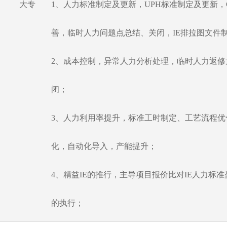
大专
1、人力标准制定及更新，UPH标准制定及更新，
善，临时人力问题点总结、关闭，IE排拉图文件
2、成本控制，异常人力分析处理，临时人力返修
闭；
3、人力利用率提升，标准工时制定、工艺流程优
化，自动化导入，产能提升；
4、精益IE的推行，主导项目报价比对IE人力标
的执行；