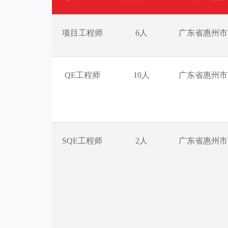
项目工程师
6人
广东省惠州市
QE工程师
10人
广东省惠州市
SQE工程师
2人
广东省惠州市