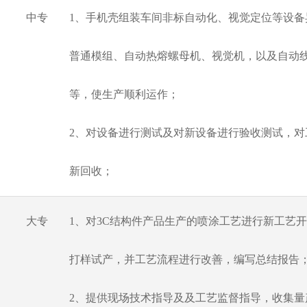
中专
1、手机壳组装车间非标自动化、视觉定位等设备
普通模组、自动热熔螺母机、视觉机，以及自动线
等，使生产顺利运作；
2、对设备进行测试及对新设备进行验收测试，对
新回收；
大专
1、对3C结构件产品生产的喷涂工艺进行新工艺
打样试产，并工艺流程进行改善，编写总结报告
2、提供现场技术指导及及工艺监督指导，收集量