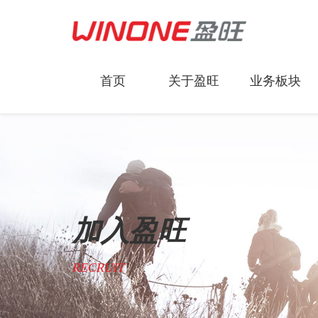
首页
关于盈旺
业务板块
加入盈旺
RECRUIT