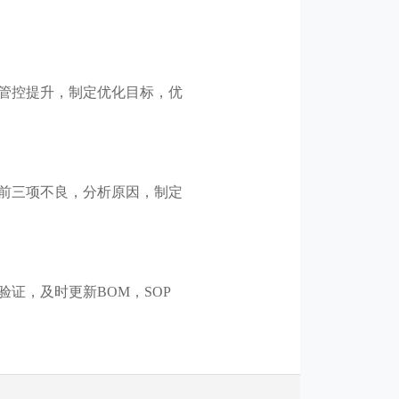
管控提升，制定优化目标，优
前三项不良，分析原因，制定
证，及时更新BOM，SOP